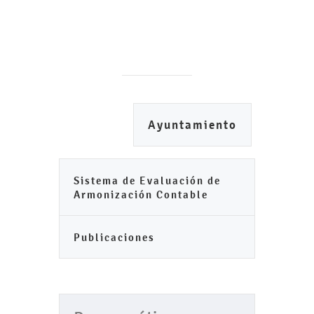
Ayuntamiento
Sistema de Evaluación de
Armonización Contable
Publicaciones