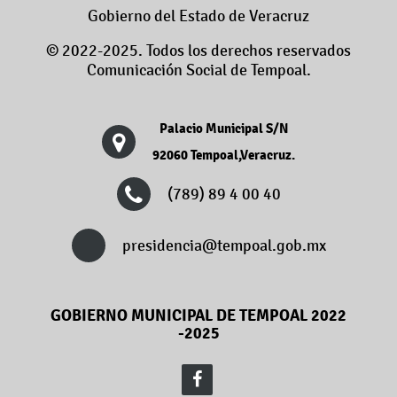
Gobierno del Estado de Veracruz
© 2022-2025. Todos los derechos reservados
Comunicación Social de Tempoal.
Palacio Municipal S/N
92060 Tempoal,Veracruz.
(789) 89 4 00 40
presidencia@tempoal.gob.mx
GOBIERNO MUNICIPAL DE TEMPOAL 2022
-2025