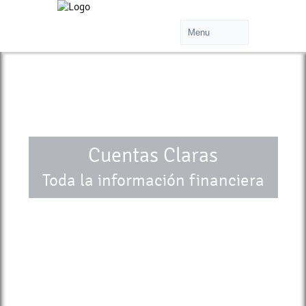
Cuentas Claras
Toda la información financiera