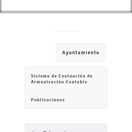
Ayuntamiento
Sistema de Evaluación de
Armonización Contable
Publicaciones