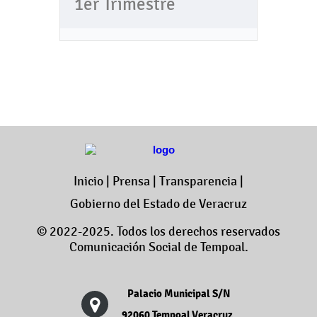
1er Trimestre
Inicio
|
Prensa
|
Transparencia
|
Gobierno del Estado de Veracruz
© 2022-2025. Todos los derechos reservados
Comunicación Social de Tempoal.
Palacio Municipal S/N
92060 Tempoal,Veracruz.