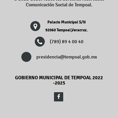
Comunicación Social de Tempoal.
Palacio Municipal S/N
92060 Tempoal,Veracruz.
(789) 89 4 00 40
presidencia@tempoal.gob.mx
GOBIERNO MUNICIPAL DE TEMPOAL 2022
-2025