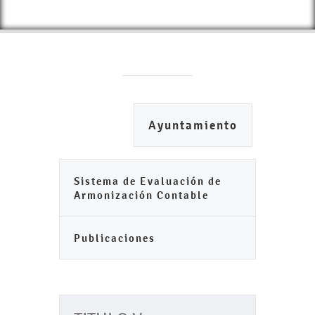
Ayuntamiento
Sistema de Evaluación de
Armonización Contable
Publicaciones