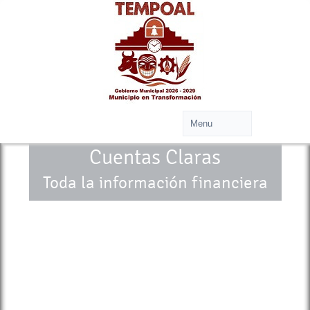
Cuentas Claras
Toda la información financiera