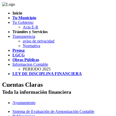
Inicio
Tu Municipio
Tu Gobierno
Acta E-R
Trámites y Servicios
Transparencia
aviso de privacidad
Normativa
Prensa
LGCG
Obras Públicas
Informacion Contable
PERIODO 2025
LEY DE DISCIPLINA FINANCIERA
Cuentas Claras
Toda la información financiera
Ayuntamiento
Sistema de Evaluación de Armonización Contable