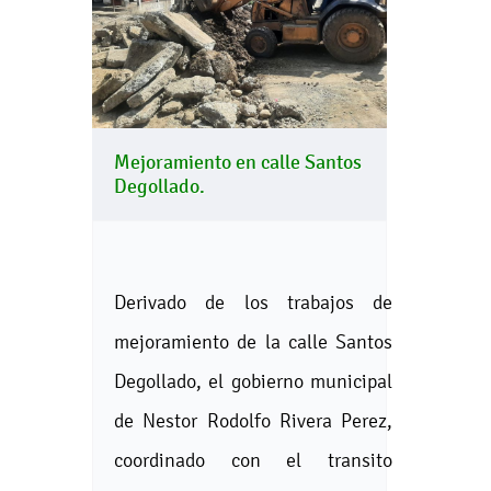
Mejoramiento en calle Santos
Degollado.
Derivado de los trabajos de
mejoramiento de la calle Santos
Degollado, el gobierno municipal
de Nestor Rodolfo Rivera Perez,
coordinado con el transito