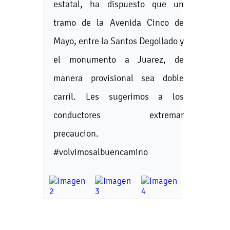
estatal, ha dispuesto que un
tramo de la Avenida Cinco de
Mayo, entre la Santos Degollado y
el monumento a Juarez, de
manera provisional sea doble
carril. Les sugerimos a los
conductores extremar
precaucion.
#volvimosalbuencamino