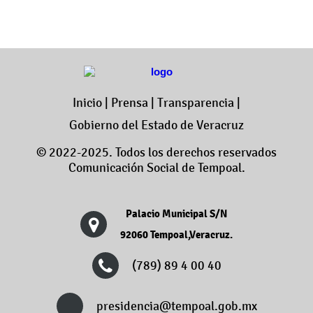
Inicio
|
Prensa
|
Transparencia
|
Gobierno del Estado de Veracruz
© 2022-2025. Todos los derechos reservados
Comunicación Social de Tempoal.
Palacio Municipal S/N
92060 Tempoal,Veracruz.
(789) 89 4 00 40
presidencia@tempoal.gob.mx