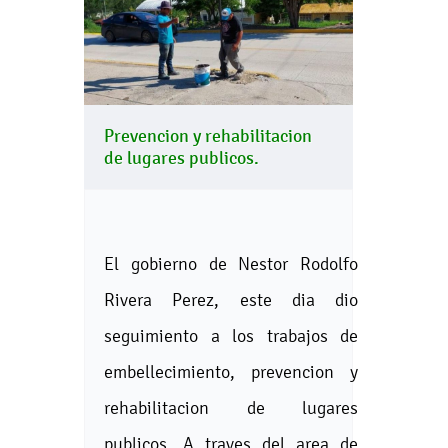
Prevencion y rehabilitacion
de lugares publicos.
El gobierno de Nestor Rodolfo
Rivera Perez, este dia dio
seguimiento a los trabajos de
embellecimiento, prevencion y
rehabilitacion de lugares
publicos. A traves del area de