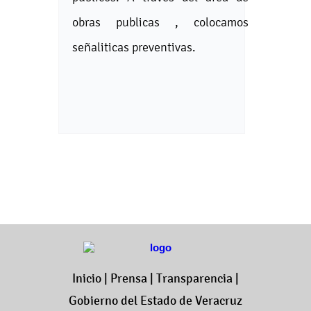
obras publicas , colocamos
señaliticas preventivas.
Inicio
|
Prensa
|
Transparencia
|
Gobierno del Estado de Veracruz