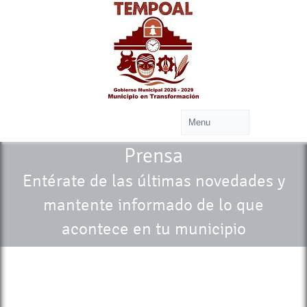
Prensa
Entérate de las últimas novedades y
mantente informado de lo que
acontece en tu municipio