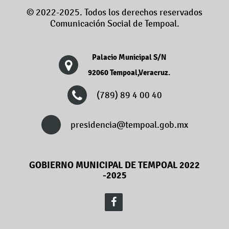
© 2022-2025. Todos los derechos reservados
Comunicación Social de Tempoal.
Palacio Municipal S/N
92060 Tempoal,Veracruz.
(789) 89 4 00 40
presidencia@tempoal.gob.mx
GOBIERNO MUNICIPAL DE TEMPOAL 2022
-2025